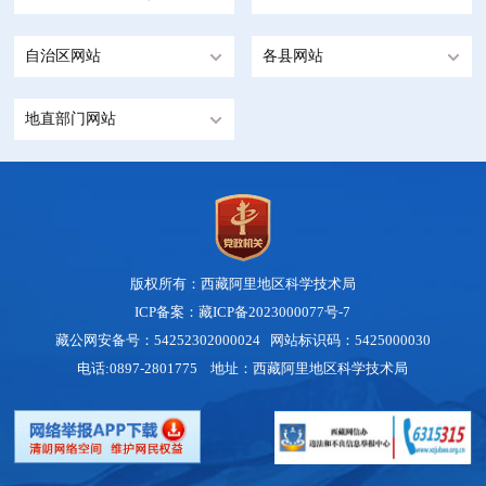
自治区网站
各县网站
地直部门网站
版权所有：西藏阿里地区科学技术局
ICP备案：藏ICP备2023000077号-7
藏公网安备号：
54252302000024
网站标识码：5425000030
电话:0897-2801775 地址：西藏阿里地区科学技术局