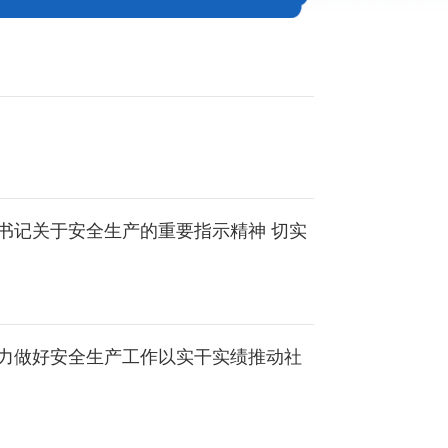
书记关于安全生产的重要指示精神 切实
力做好安全生产工作以实干实绩推动社