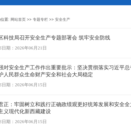
的位置:
网站首页
>>
专题专栏
>>
安全生产
地区科技局召开安全生产专题部署会 筑牢安全防线
日期：2026年06月21日
强对安全生产工作作出重要批示：坚决贯彻落实习近平总
护人民群众生命财产安全和社会大局稳定
日期：2026年06月15日
君正：牢固树立和践行正确政绩观更好统筹发展和安全全
主义现代化新西藏建设
日期：2026年06月15日