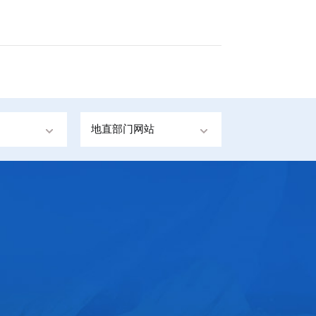
地直部门网站