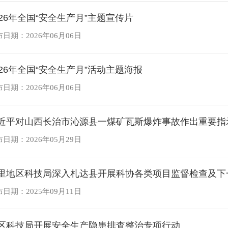
026年全国“安全生产月”主题宣传片
日期：2026年06月06日
026年全国“安全生产月”活动主题海报
日期：2026年06月06日
近平对山西长治市沁源县一煤矿瓦斯爆炸事故作出重要指
日期：2026年05月29日
里地区科技局深入札达县开展科协各类项目监督检查及下
日期：2025年09月11日
区科技局开展安全生产隐患排查整治专项行动