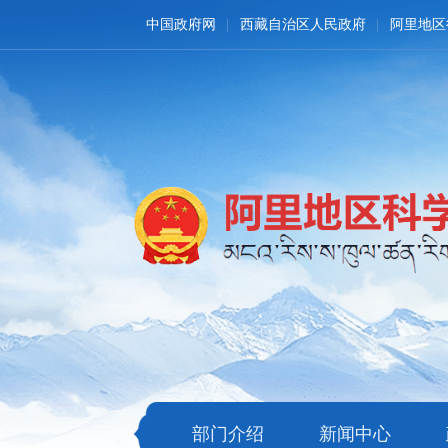
中国政府网
西藏自治区人民政府
阿里地区
部门介绍
新闻中心