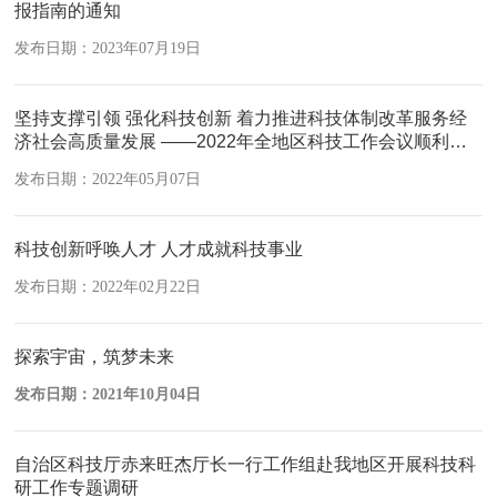
发布日期：2023年07月19日
坚持支撑引领 强化科技创新 着力推进科技体制改革服务经
济社会高质量发展 ——2022年全地区科技工作会议顺利召
开
发布日期：2022年05月07日
科技创新呼唤人才 人才成就科技事业
发布日期：2022年02月22日
探索宇宙，筑梦未来
发布日期：2021年10月04日
自治区科技厅赤来旺杰厅长一行工作组赴我地区开展科技科
研工作专题调研