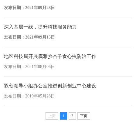
发布日期：2021年09月28日
深入基层一线，提升科技服务能力
发布日期：2021年09月15日
地区科技局开展底雅乡杏子食心虫防治工作
发布日期：2021年08月06日
双创领导小组办公室推进创新创业中心建设
发布日期：2019年05月28日
上页
1
2
下页