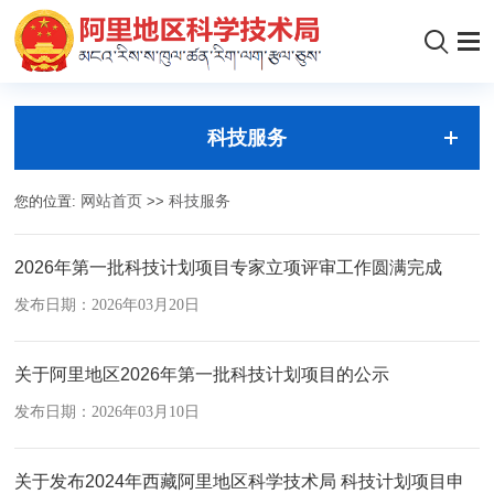
科技服务
您的位置:
网站首页
>>
科技服务
2026年第一批科技计划项目专家立项评审工作圆满完成
发布日期：2026年03月20日
关于阿里地区2026年第一批科技计划项目的公示
发布日期：2026年03月10日
关于发布2024年西藏阿里地区科学技术局 科技计划项目申