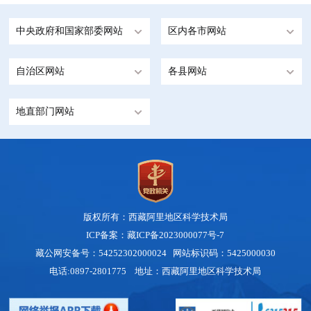
中央政府和国家部委网站
区内各市网站
自治区网站
各县网站
地直部门网站
版权所有：西藏阿里地区科学技术局
ICP备案：藏ICP备2023000077号-7
藏公网安备号：
54252302000024
网站标识码：5425000030
电话:0897-2801775 地址：西藏阿里地区科学技术局