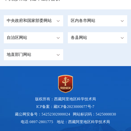
中央政府和国家部委网站
区内各市网站
自治区网站
各县网站
地直部门网站
版权所有：西藏阿里地区科学技术局
ICP备案：藏ICP备2023000077号-7
藏公网安备号：
54252302000024
网站标识码：5425000030
电话:0897-2801775 地址：西藏阿里地区科学技术局