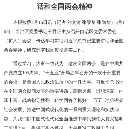
话和全国两会精神
本报拉萨3月16日讯（记者 刘文涛 张黎黎 张尚华）3月1
6日，自治区党委书记王君正主持召开自治区党委常委会
（扩大）会议，传达学习贯彻习近平总书记重要讲话和全国
两会精神，研究部署我区贯彻落实工作。
通过学习，大家一致认为，这次全国两会，是在中国共
产党成立105周年、“十五五”开局之年召开的一次十分重要
的会议，是全国人民政治生活中的一件大事。习近平总书记
在全国两会期间发表的重要讲话，高瞻远瞩、思想深邃、内
涵丰富、战略指导性强，科学回答了抓好“十五五”时期经济
社会发展、推进中国式现代化的一系列重大理论和实践问
题，为我们以中国式现代化全面推进中华民族伟大复兴指明
了前进方向、提供了根本遵循。大会批准了政府工作报