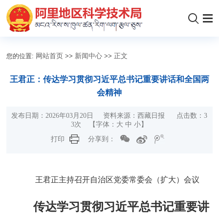
您的位置:
网站首页
>>
新闻中心
>>
正文
王君正：传达学习贯彻习近平总书记重要讲话和全国两
会精神
发布日期：2026年03月20日 资料来源：西藏日报 点击数：
3
3
次
【字体：
大
中
小
】
打印
分享到：
王君正主持召开自治区党委常委会（扩大）会议
传达学习贯彻习近平总书记重要讲