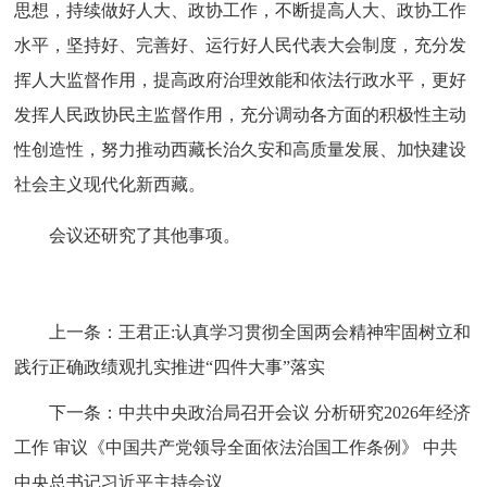
思想，持续做好人大、政协工作，不断提高人大、政协工作
水平，坚持好、完善好、运行好人民代表大会制度，充分发
挥人大监督作用，提高政府治理效能和依法行政水平，更好
发挥人民政协民主监督作用，充分调动各方面的积极性主动
性创造性，努力推动西藏长治久安和高质量发展、加快建设
社会主义现代化新西藏。
会议还研究了其他事项。
上一条：
王君正:认真学习贯彻全国两会精神牢固树立和
践行正确政绩观扎实推进“四件大事”落实
下一条：
中共中央政治局召开会议 分析研究2026年经济
工作 审议《中国共产党领导全面依法治国工作条例》 中共
中央总书记习近平主持会议