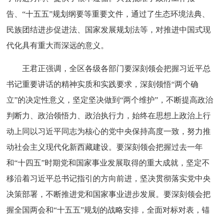
告、“十五五”规划纲要等重要文件，通过了生态环境法典、
民族团结进步促进法、国家发展规划法等，对推进中国式现
代化具有重大而深远的意义。
王君正强调，全区各级各部门要深刻领会把握习近平总
书记重要讲话的精神实质和实践要求，深刻领悟“两个确
立”的决定性意义，坚定坚决做到“两个维护”，不断提高政治
判断力、政治领悟力、政治执行力，始终在思想上政治上行
动上同以习近平同志为核心的党中央保持高度一致，努力推
动社会主义现代化新西藏建设。要深刻领会把握过去一年
和“十四五”时期党和国家事业发展取得的重大成就，坚定不
移沿着习近平总书记指引的方向前进，坚决贯彻落实党中央
决策部署，不断推进党和国家事业进步发展。要深刻领会把
握全国两会和“十五五”规划的战略安排，全面对标对表，锚