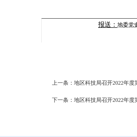
报送：
地委党
上一条：
地区科技局召开2022年
下一条：
地区科技局召开2022年