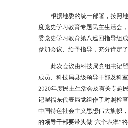
根据地委的统一部署，按照
度党史学习教育专题民主生活会
委党史学习教育第八巡回指导组
参加会议、给予指导，充分肯定
此次会议由科技局党组书记
成员、科技局县级领导干部及科
2020
年度民主生活会及有关专题
记翟福东代表局党组作了对照检
中国特色社会主义思想伟大旗帜
的领导干部要带头做“六个表率”