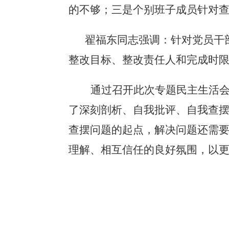
的不够；三是个别班子成员针对
翟福东同志强调：针对党员干
整改目标、整改责任人和完成时
通过召开此次专题民主生活
了深刻剖析、自我批评、自我查
查摆问题的起点，解决问题还需
理解、相互信任的良好氛围，以