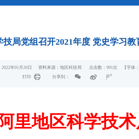
技局党组召开2021年度 党史学习
2022年01月20日 资料来源：地区科技局 点击数：
991
次
【字体
打印
分享到：
阿里地区科学技术