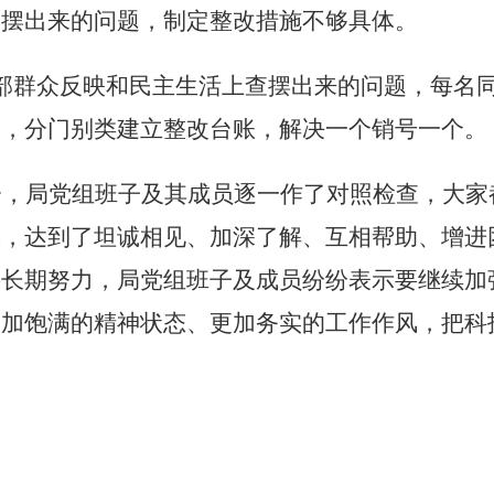
查摆出来的问题，制定整改措施不够具体。
部群众反映和民主生活上查摆出来的问题，每名
限，分门别类建立整改台账，解决一个销号一个。
会，
局党组班子及其成员逐一作了对照检查，大家
摆，达到了坦诚相见、加深了解、互相帮助、增进
要长期努力，局党组班子及成员纷纷表示要继续加
更加饱满的精神状态、更加务实的工作作风，把科