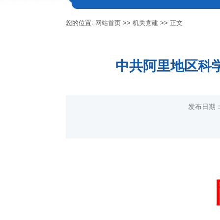
您的位置:
网站首页
>>
机关党建
>>
正文
中共阿里地区科学
发布日期：