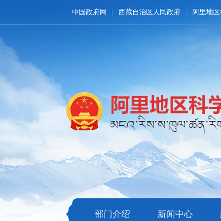
中国政府网
西藏自治区人民政府
阿里地区
部门介绍
新闻中心