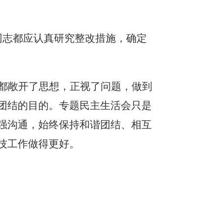
同志都应认真研究整改措施，确定
都敞开了思想，正视了问题，做到
团结的目的。
专题民主生活会只是
强沟通，始终保持和谐团结、相互
技工作做得更好。