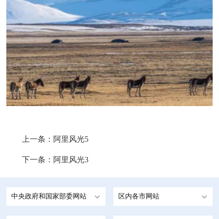
上一条：
阿里风光5
下一条：
阿里风光3
中央政府和国家部委网站
区内各市网站