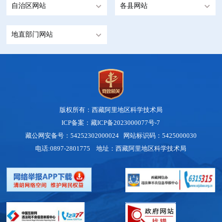
自治区网站
各县网站
地直部门网站
版权所有：西藏阿里地区科学技术局
ICP备案：藏ICP备2023000077号-7
藏公网安备号：
54252302000024
网站标识码：5425000030
电话:0897-2801775 地址：西藏阿里地区科学技术局