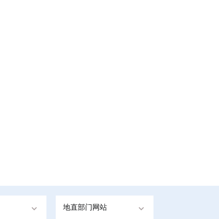
地直部门网站