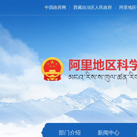
中国政府网
西藏自治区人民政府
阿里地区
部门介绍
新闻中心