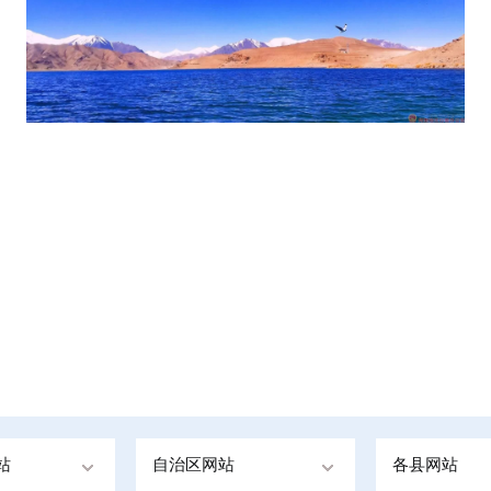
站
自治区网站
各县网站