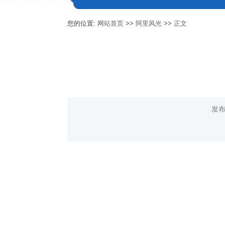
您的位置:
网站首页
>>
阿里风光
>>
正文
发布