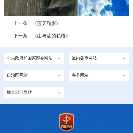
上一条：
《蓝天鸥影》
下一条：
《山与蓝的私语》
中央政府和国家部委网站
区内各市网站
自治区网站
各县网站
地直部门网站