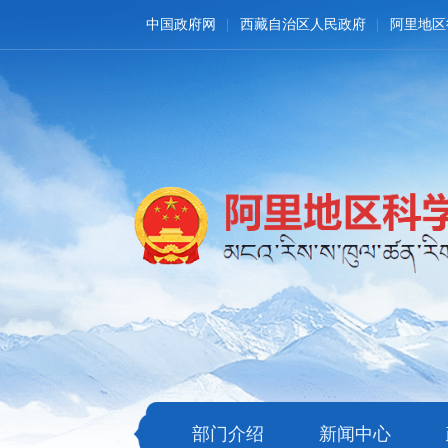
中国政府网
西藏自治区人民政府
阿里地区
部门介绍
新闻中心