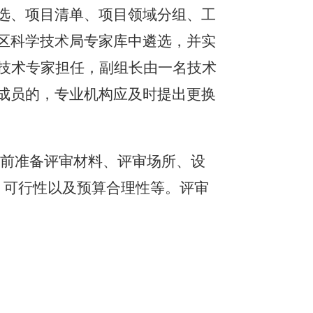
选、项目清单、项目领域分组、工
区科学技术局
专家库中遴选，并实
由技术专家担任，副组长由一名技术
成员的，专业机构应及时提出更换
提前准备评审材料、评审场所、设
、可行性以及预算合理性等。评审