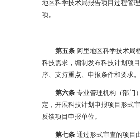
地区科学技术局
报告项目过程管
项。
第五条
阿里地区科学技术局
科技需求，编制发布科技计划项
序、支持重点、申报条件和要求
第六条
专业管理机构（部门
定，开展科技计划申报项目形式
反馈项目申报单位。
第七条
通过形式审查的项目