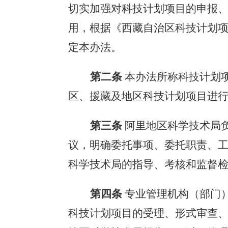
切实加强对科技计划项目的申报
用，
根据
《西藏自治区科技计划
定本办法。
第二条
本办法所称科技计划
区
、援藏及地区
科技计划项目进
第三条
阿里地区科学技术局
议，明确委托事项、委托职责、
科学技术局
的指导、考核和监督
第四条
专业管理机构（部门
科技计划项目的受理、形式审查