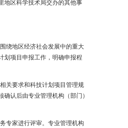
里地区科学技术局
交办的其他事
，围绕
地区
经济社会发展中的重大
计划项目申报工作，明确申报程
南相关要求和科技计划项目管理规
核确认后由
专业管理机构（部门）
财务专家进行评审。
专业管理机构