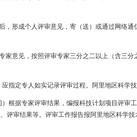
料后，形成个人评审意见，寄（送）或通过网络通
专家意见，按照评审专家三分之二以上（含三分
）
应指定专人如实记录评审过程。
阿里地区科学
门）
根据专家评审结果，编报科技计划项目评审
况、评审结果等。评审工作报告报
阿里地区科学技