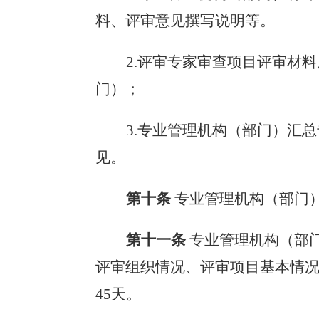
料、评审意见撰写说明等。
2.评审专家审查项目评审材
门）
；
3.
专业管理机构（部门）
汇总
见。
第十条
专业管理机构（部门
第十一条
专业管理机构（部
评审组织情况、评审项目基本情
45天。