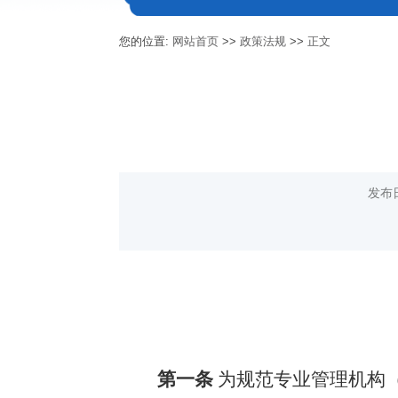
您的位置:
网站首页
>>
政策法规
>>
正文
发布
第一条
为规范
专业管理机构