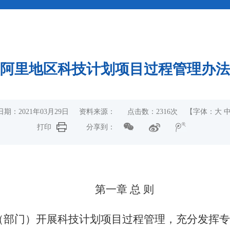
阿里地区科技计划项目过程管理办法
日期：2021年03月29日 资料来源： 点击数：
2316
次
【字体：
大
打印
分享到：
第一章
总
则
（部门）
开展科技计划项目过程管理，充分发挥