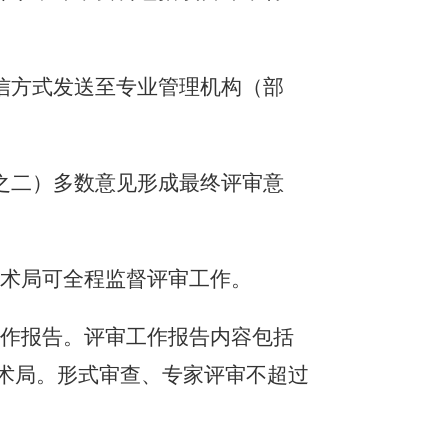
信方式发送至
专业管理机构（部
之二）多数意见形成最终评审意
技术局
可全程监督评审工作。
工作报告。评审工作报告内容包括
术局
。形式审查、专家评审不超过