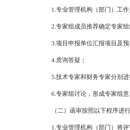
1.
专业管理机构（部门）
工作
2.专家组成员推荐确定专家
3.项目申报单位汇报项目及
4.质询答疑；
5.技术专家和财务专家分别
6.专家组讨论，形成专家组
（二）函审按照以下程序进
1.
专业管理机构（部门）
将评