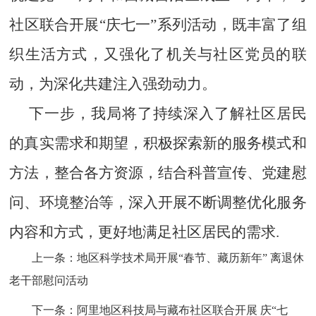
社区联合开展“庆七一”系列活动，既丰富了组
织生活方式，又强化了机关与社区党员的联
动，为深化共建注入强劲动力。
下一步，我局将
了
持续
深入了解社区居民
的真实需求和期望，积极探索新的服务模式和
方法，整合各方资源，结合科普宣传、党建慰
问、环境整治等，深入开展不断调整优化服务
内容和方式，更好地满足社区居民的需求.
上一条：
地区科学技术局开展“春节、藏历新年” 离退休
老干部慰问活动
下一条：
阿里地区科技局与藏布社区联合开展 庆“七