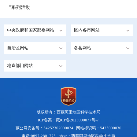
一”系列活动
中央政府和国家部委网站
区内各市网站
自治区网站
各县网站
地直部门网站
版权所有：西藏阿里地区科学技术局
ICP备案：藏ICP备2023000077号-7
藏公网安备号：
54252302000024
网站标识码：5425000030
电话:0897-2801775 地址：西藏阿里地区科学技术局