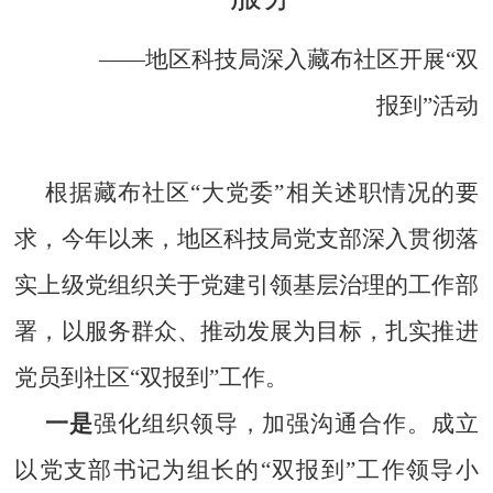
——地区科技局深入藏布社区开展“双
报到”活动
根据藏布社区“大党委”相关述职情况的要
求，今年以来，
地区
科技局党支部深入贯彻落
实上级党组织关于党建引领基层治理的工作部
署，以服务群众、推动发展为目标，扎实推进
党员到社区“双报到”工作。
一是
强化组织领导，加强沟通合作。成立
以党支部书记为组长的“双报到”工作领导小