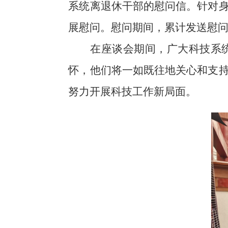
系统离退休干部的慰问信。针对
展慰问。慰问期间，累计发送慰问信
在座谈会期间，广大科技系
怀，他们将一如既往地关心和支
努力开展科技工作新局面。