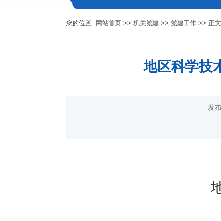
您的位置:
网站首页
>>
机关党建
>>
党建工作
>>
正
地区科学技
发布