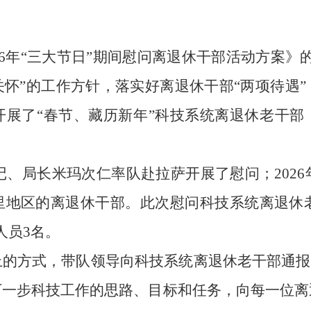
26年“三大节日”期间慰问离退休干部活动方案》
怀”的工作方针，落实好离退休干部“两项待遇
开展了“春节、藏历新年”科技系统离退休老干部
记、局长米玛次仁率队赴拉萨开展了慰问；
2026
地区的离退休干部。此次慰问科技系统离退休老
人员3名。
的方式，带队领导向科技系统离退休老干部通报
下一步科技工作的思路、目标和任务，向每一位离