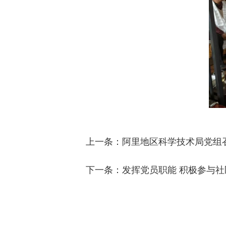
上一条：
阿里地区科学技术局党组
下一条：
发挥党员职能 积极参与