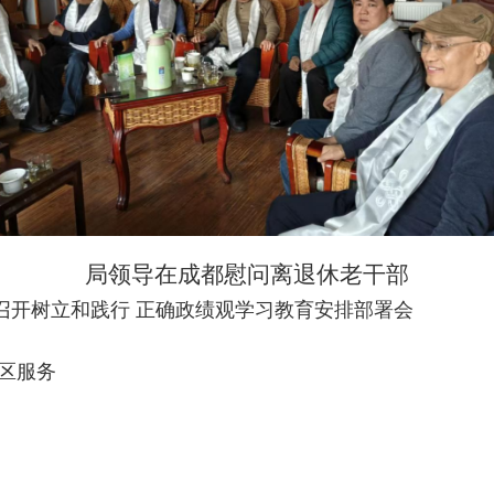
局领导在成都慰问离退休老干部
召开树立和践行 正确政绩观学习教育安排部署会
社区服务