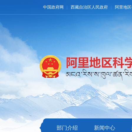
中国政府网
西藏自治区人民政府
阿里地区
部门介绍
新闻中心