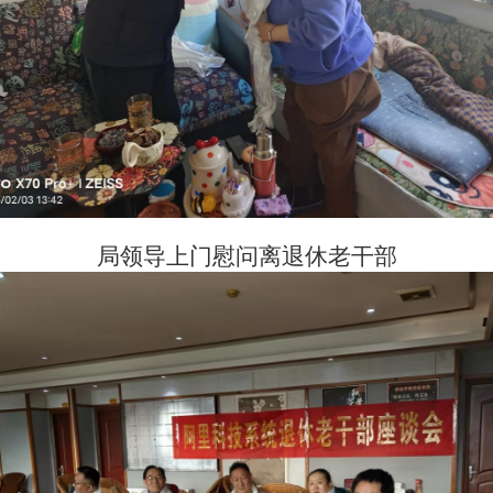
局领导上门慰问离退休老干部