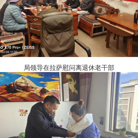
局领导在拉萨慰问离退休老干部