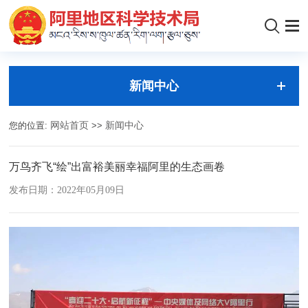
新闻中心
您的位置:
网站首页
>>
新闻中心
万鸟齐飞“绘”出富裕美丽幸福阿里的生态画卷
发布日期：2022年05月09日