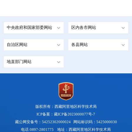
中央政府和国家部委网站
区内各市网站
自治区网站
各县网站
地直部门网站
版权所有：西藏阿里地区科学技术局
ICP备案：藏ICP备2023000077号-7
藏公网安备号：
54252302000024
网站标识码：5425000030
电话:0897-2801775 地址：西藏阿里地区科学技术局