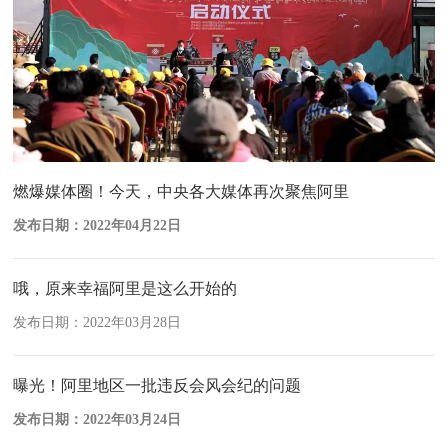
燃爆媒体圈！今天，中央各大媒体再次聚焦阿里
发布日期：2022年04月22日
哦，原来幸福阿里是这么开始的
发布日期：2022年03月28日
曝光！阿里地区一批违反会风会纪的问题
发布日期：2022年03月24日