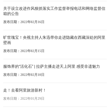
关于设立改进作风狠抓落实工作监督举报电话和网络监督信
箱的公告
发布日期：2022年02月16日
旷世瑰宝！央视主持人朱迅带你走进隐藏在西藏深处的阿里
壁画
发布日期：2022年02月15日
服饰界的“活化石” | 拉萨主播走进天上阿里 感受非遗魅力
发布日期：2022年02月10日
走！去看阿里旅游新村！
发布日期：2022年01月29日