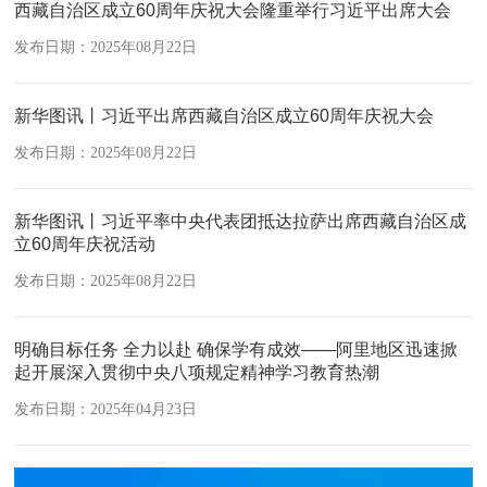
西藏自治区成立60周年庆祝大会隆重举行习近平出席大会
发布日期：2025年08月22日
新华图讯丨习近平出席西藏自治区成立60周年庆祝大会
发布日期：2025年08月22日
新华图讯丨习近平率中央代表团抵达拉萨出席西藏自治区成
立60周年庆祝活动
发布日期：2025年08月22日
明确目标任务 全力以赴 确保学有成效——阿里地区迅速掀
起​开展深入贯彻中央八项规定精神学习教育热潮
发布日期：2025年04月23日