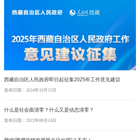
西藏自治区人民政府即日起征集2025年工作意见建议
发布日期：2024年10月15日
什么是社会面清零？什么又是动态清零？
发布日期：2022年08月24日