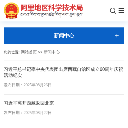
新闻中心
您的位置:
网站首页
>>
新闻中心
习近平总书记率中央代表团出席西藏自治区成立60周年庆祝
活动纪实
发布日期：2025年08月26日
习近平离开西藏返回北京
发布日期：2025年08月22日